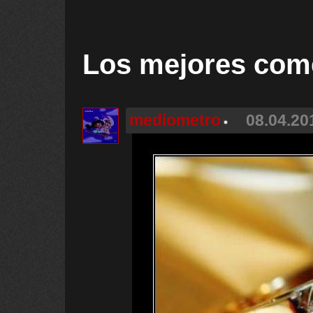
Los mejores com
mediometro
08.04.20