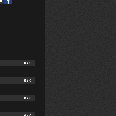
0 / 0
0 / 0
0 / 0
0 / 0