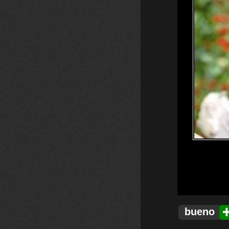
bueno