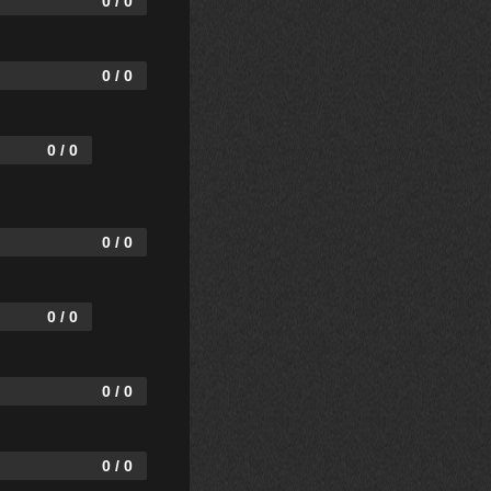
0 / 0
0 / 0
0 / 0
0 / 0
0 / 0
0 / 0
0 / 0