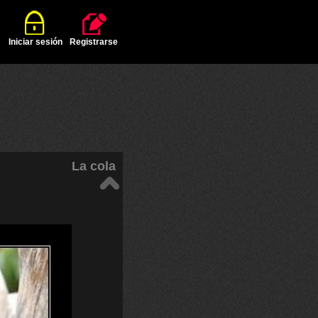
Iniciar sesión
Registrarse
La cola