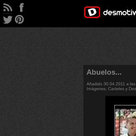
Abuelos...
Añadido
30.04.2011 a las
Imágenes, Carteles y De