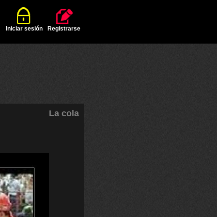
Iniciar sesión
Registrarse
La cola