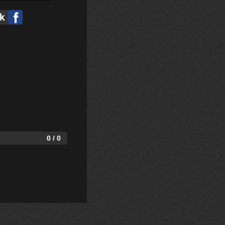
0 / 0