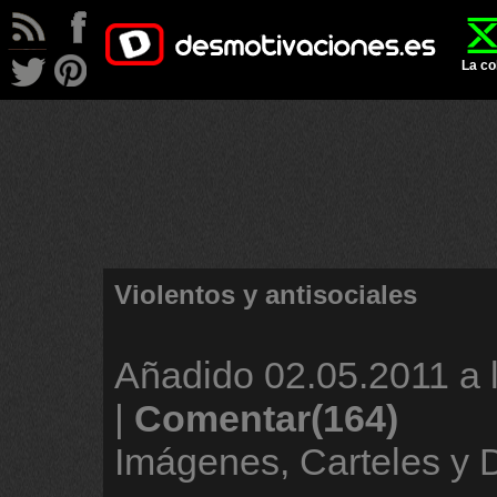
La co
Violentos y antisociales
Añadido
02.05.2011 a 
|
Comentar(164)
Imágenes, Carteles y