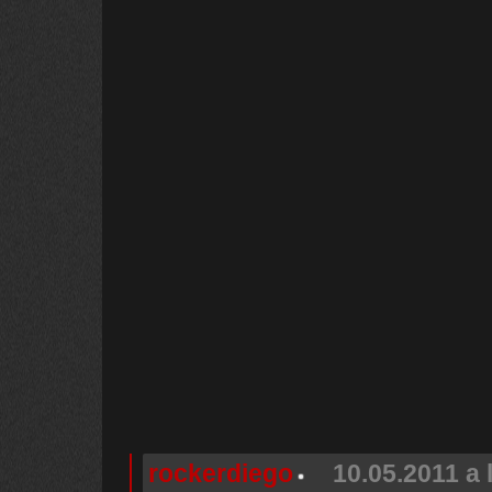
rockerdiego
10.05.2011 a 