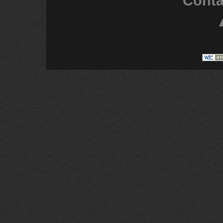
Conta