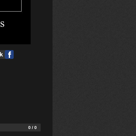
0 / 0