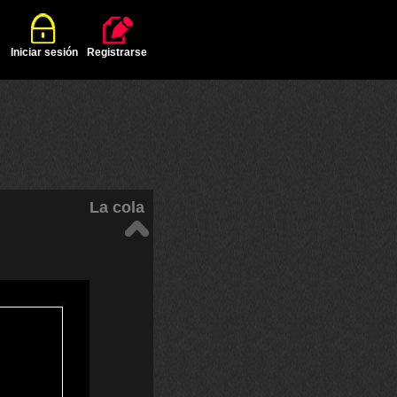
Iniciar sesión
Registrarse
La cola