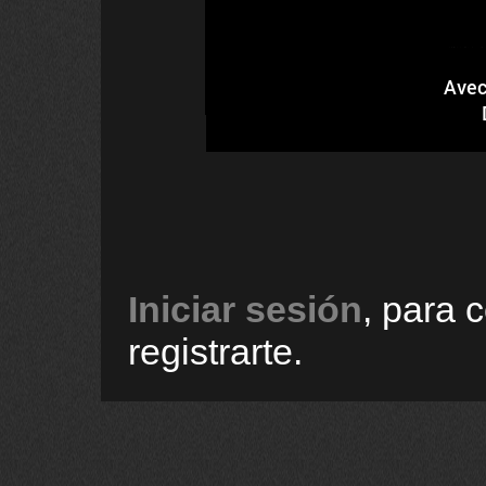
Avec
Iniciar sesión
, para 
registrarte.