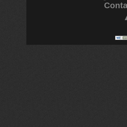
Conta