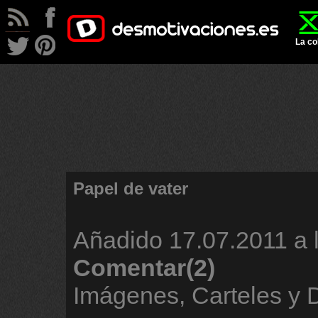
La co
Papel de vater
Añadido
17.07.2011 a 
Comentar(2)
Imágenes, Carteles y