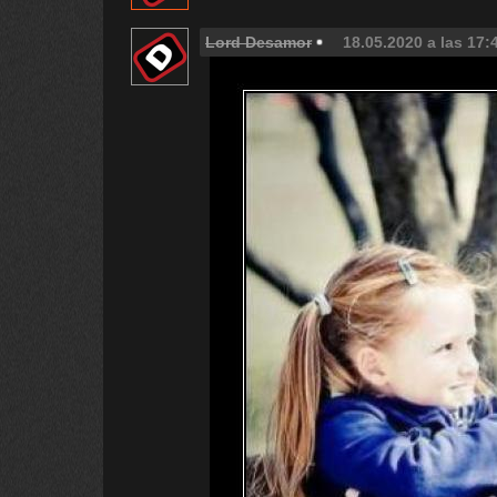
Lord Desamor
18.05.2020 a las 17: