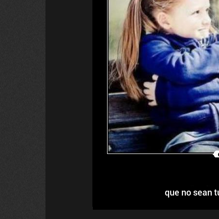
que no sean tu