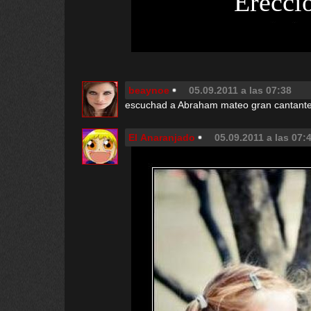
Erecci
beaynoe
05.09.2011 a las 07:38
escuchad a Abraham mateo gran cantante
El Anaranjado
05.09.2011 a las 07: