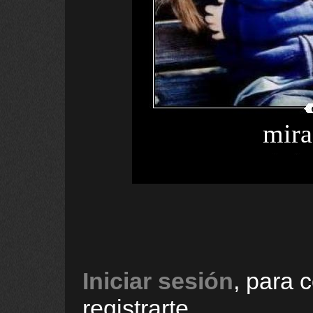
mira
Iniciar sesión
, para 
registrarte.