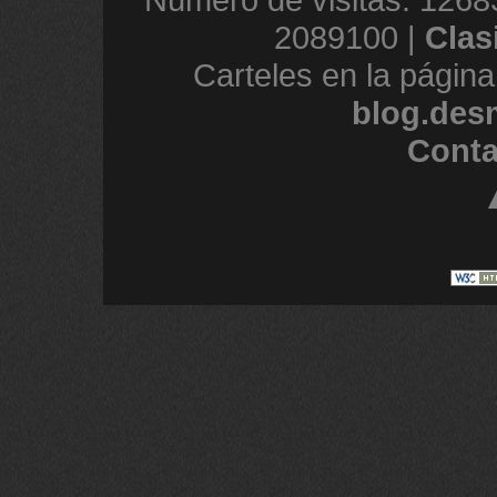
2089100 |
Clas
Carteles en la página
blog.des
Conta