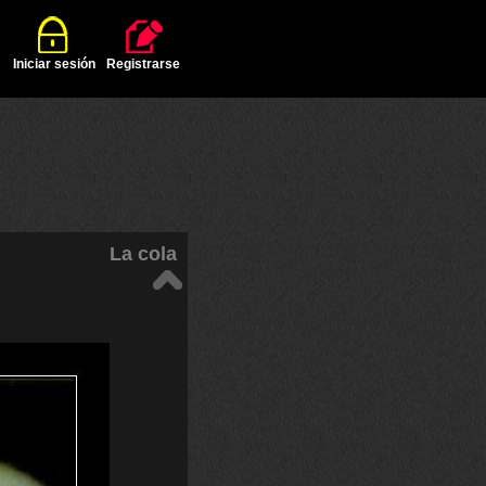
Iniciar sesión
Registrarse
La cola