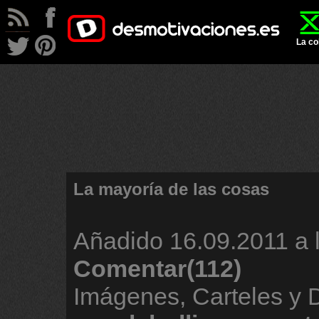
La co
La mayoría de las cosas
Añadido
16.09.2011 a 
Comentar(112)
Imágenes, Carteles y