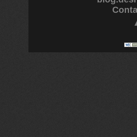
Conta