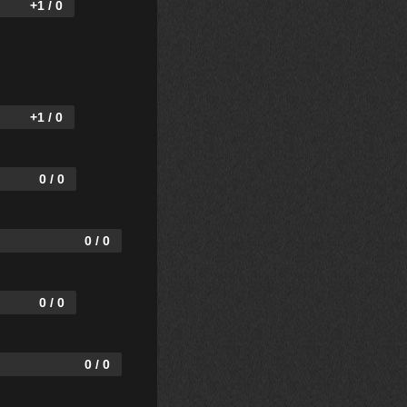
+1 / 0
+1 / 0
0 / 0
0 / 0
0 / 0
0 / 0