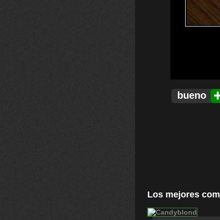
bueno
Los mejores com