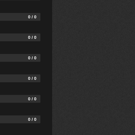
0 / 0
0 / 0
0 / 0
0 / 0
0 / 0
0 / 0