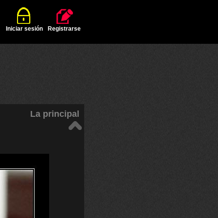
Iniciar sesión
Registrarse
La principal