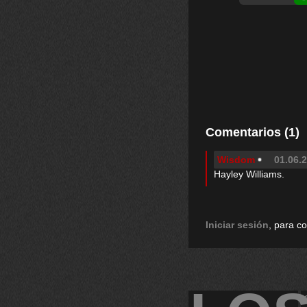
Comentarios (1)
Wisdom
01.06.2
Hayley Williams.
Iniciar sesión
, para c