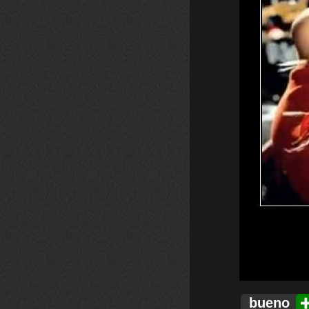
bueno