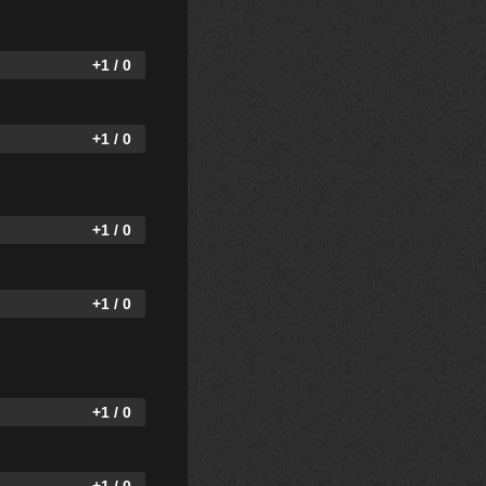
+1 / 0
+1 / 0
+1 / 0
+1 / 0
+1 / 0