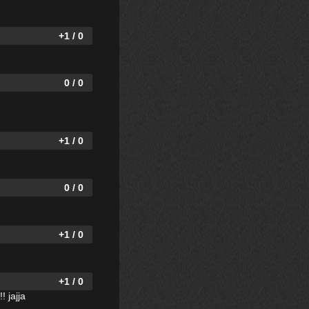
+1 / 0
0 / 0
+1 / 0
0 / 0
+1 / 0
+1 / 0
! jajja