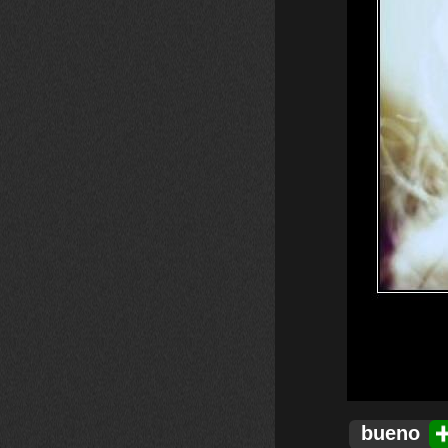
bueno