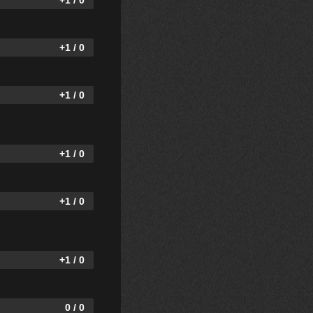
+1 / 0
+1 / 0
+1 / 0
+1 / 0
+1 / 0
+1 / 0
0 / 0