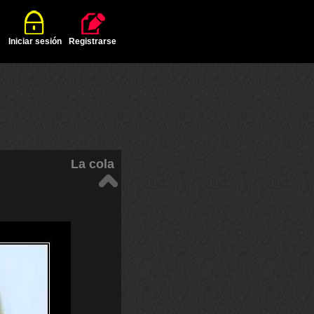
Iniciar sesión
Registrarse
La cola