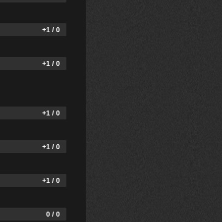
+1 / 0
+1 / 0
+1 / 0
+1 / 0
+1 / 0
0 / 0