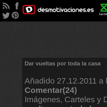
La co
Dar vueltas por toda la casa
Añadido
27.12.2011 a 
Comentar(24)
Imágenes, Carteles y