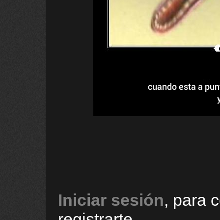
cuando esta a pun
Iniciar sesión
, para 
registrarte.