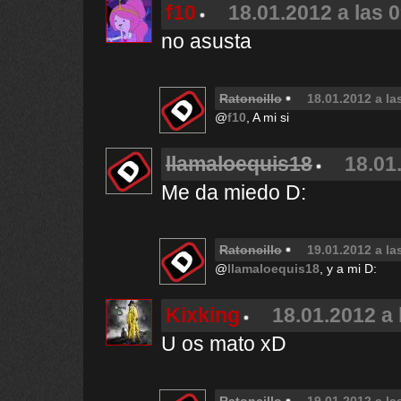
f10
18.01.2012 a las 
no asusta
Ratoncillo
18.01.2012 a la
@
f10
, A mi si
llamaloequis18
18.01
Me da miedo D:
Ratoncillo
19.01.2012 a la
@
llamaloequis18
, y a mi D:
Kixking
18.01.2012 a 
U os mato xD