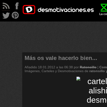
La co
Más os vale hacerlo bien...
Añadido
18.01.2012 a las 06:38
por
Ratoncillo
|
Come
Imágenes, Carteles y Desmotivaciones de
ratonsillo