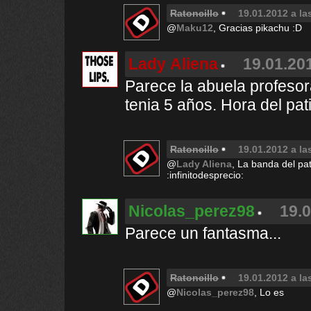
Ratoncillo
19.01.2012 a la
@
Maku12
, Gracias pikachu :D
Lady Aliena
19.01.201
Parece la abuela profesor
tenia 5 años. Hora del pati
Ratoncillo
19.01.2012 a la
@
Lady Aliena
, La banda del p
:infinitodesprecio:
Nicolas_perez98
19.0
Parece un fantasma...
Ratoncillo
19.01.2012 a la
@
Nicolas_perez98
, Lo es