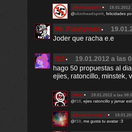
skinheadspirit
19.01.2012 
@
skinheadspirit
, felicidades po
Mr. Funnyman
19.01.
Joder que racha e.e
f10
19.01.2012 a las 
hago 50 propuestas al dia
ejies, ratoncillo, minstek, 
iMaxi
19.01.2012 a las 08:
@
f10
, ejies ratoncillo y jamar es
Abuela de walt_k
19.01.20
@
f10
, me gusta tu avatar :3