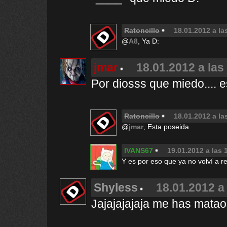
Ratoncillo
18.01.2012 a la
@
A8
, Ya D:
jmar
18.01.2012 a las
Por diosss que miedo.... e
Ratoncillo
18.01.2012 a la
@
jmar
, Esta poseida
IVANS67
19.01.2012 a las 
Y es por eso que ya no volví a r
Shyless
18.01.2012 a
Jajajajajaja me has mata