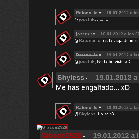
Ratoncillo
19.01.2012 a la
@
josethk
, ...........
josethk
19.01.2012 a las 0
@
Ratoncillo
, es la vieja de intr
Ratoncillo
19.01.2012 a la
@
josethk
, No la he visto xD
Shyless
19.01.2012 a
Me has engañado... xD
Ratoncillo
19.01.2012 a la
@
Shyless
, Lo sé :3
Gibson2528
19.01.2012 a 