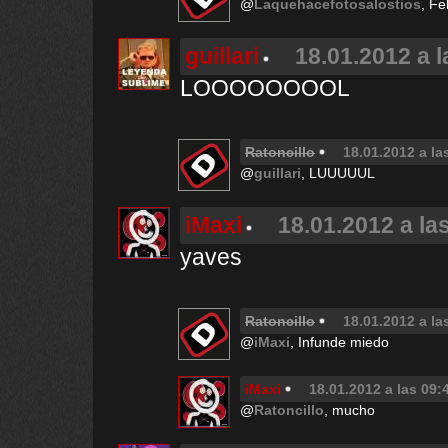
@
Laquehacefotosalostios
, Fe
guillari
18.01.2012 a l
LOOOOOOOOL
Ratoncillo
18.01.2012 a la
@
guillari
, LUUUUUL
iMaxi
18.01.2012 a la
yaves
Ratoncillo
18.01.2012 a la
@
iMaxi
, Infunde miedo
iMaxi
18.01.2012 a las 09:
@
Ratoncillo
, mucho