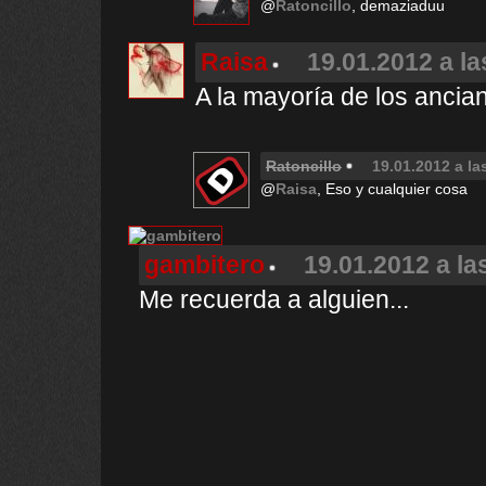
@
Ratoncillo
, demaziaduu
Raisa
19.01.2012 a la
A la mayoría de los ancian
Ratoncillo
19.01.2012 a la
@
Raisa
, Eso y cualquier cosa
gambitero
19.01.2012 a la
Me recuerda a alguien...