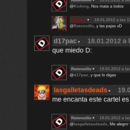
Ratoncillo
19.01.2012 a la
@
Kixking
, Nos mata a todos
Kixking
19.01.2012 a las 1
@
Ratoncillo
, y las pajas xD
d17pac
18.01.2012 a 
que miedo D:
Ratoncillo
19.01.2012 a la
@
d17pac
, y que lo digas
lasgalletasdeads
19.
me encanta este cartel e
Ratoncillo
19.01.2012 a la
@
lasgalletasdeads
, Me alegro 