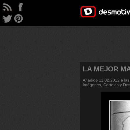
LA MEJOR M
Añadido
11.02.2012 a las
Imágenes, Carteles y De