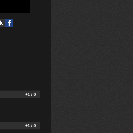
+1 / 0
+1 / 0