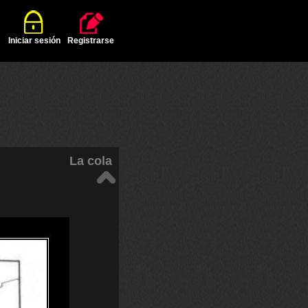
Iniciar sesión
Registrarse
La cola