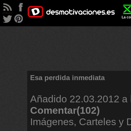
La co
Esa perdida inmediata
Añadido
22.03.2012 a 
Comentar(102)
Imágenes, Carteles y