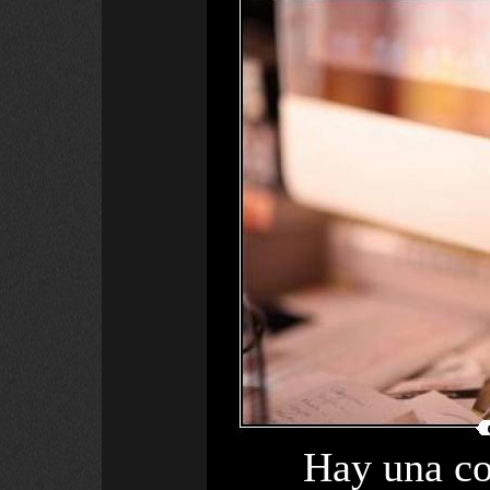
Hay una co