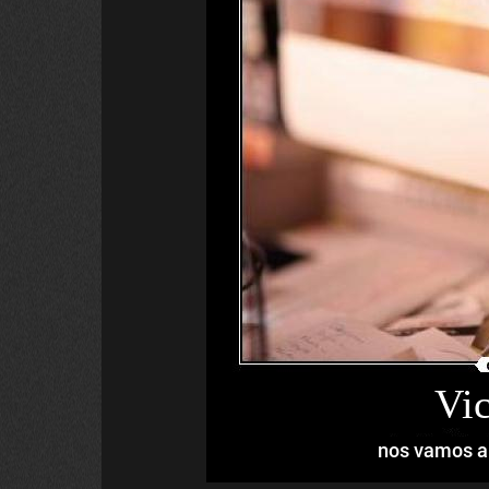
Vic
nos vamos a 