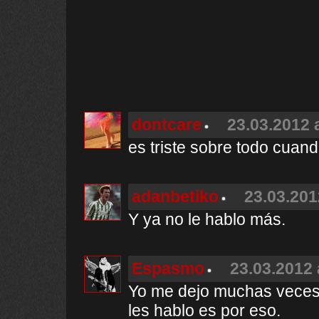
dontcare
23.03.2012 
es triste sobre todo cuan
adanbetiko
23.03.201
Y ya no le hablo más.
Espasmo
23.03.2012 
Yo me dejo muchas veces 
les hablo es por eso.