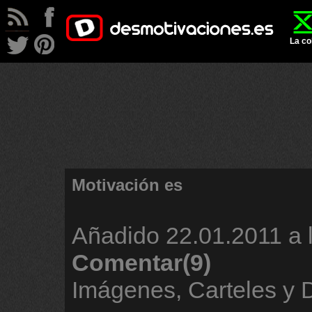
La co
Motivación es
Añadido
22.01.2011 a 
Comentar(9)
Imágenes, Carteles y