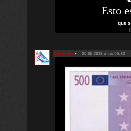
Esto e
que s
lolitosalle
20.05.2011 a las 05:32