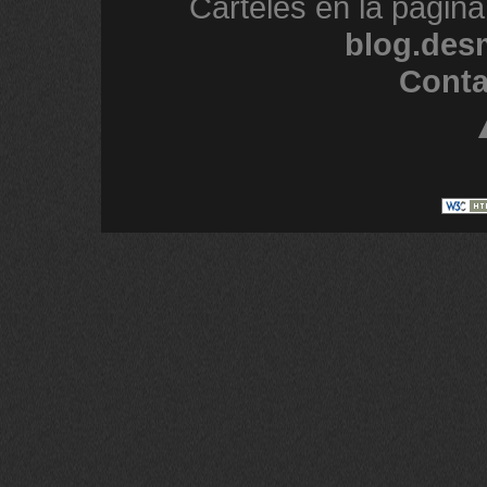
Carteles en la página
blog.des
Conta