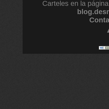
Carteles en la página
blog.des
Conta