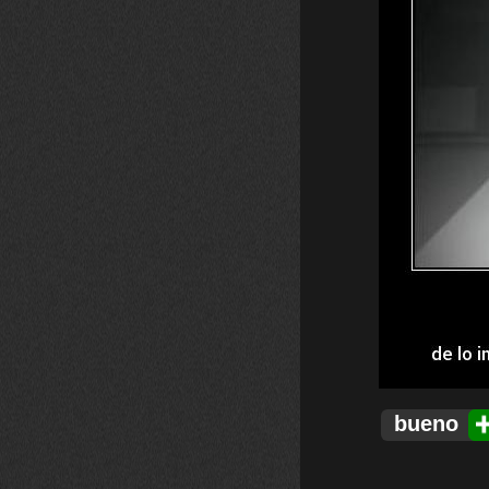
bueno