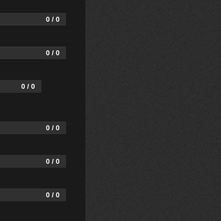
0 / 0
0 / 0
0 / 0
0 / 0
0 / 0
0 / 0