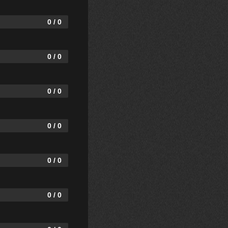
0 / 0
0 / 0
0 / 0
0 / 0
0 / 0
0 / 0