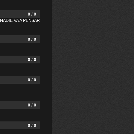
0 / 0
UE NADIE VA A PENSAR
0 / 0
0 / 0
0 / 0
0 / 0
0 / 0