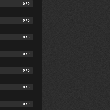
0 / 0
0 / 0
0 / 0
0 / 0
0 / 0
0 / 0
0 / 0