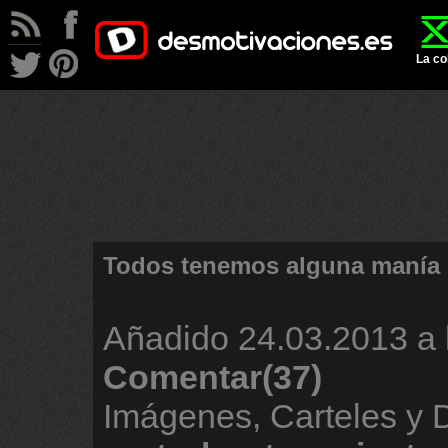
La co
Todos tenemos alguna manía
Añadido
24.03.2013 a 
Comentar(37)
Imágenes, Carteles y 