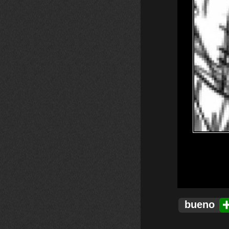
bueno