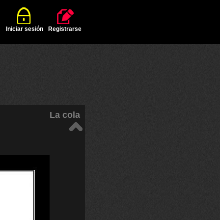
Iniciar sesión
Registrarse
La cola