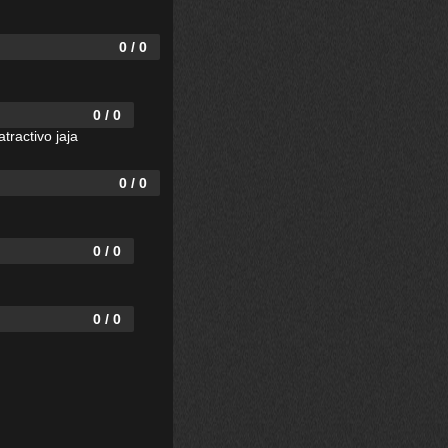
0 / 0
0 / 0
tractivo jaja
0 / 0
0 / 0
0 / 0