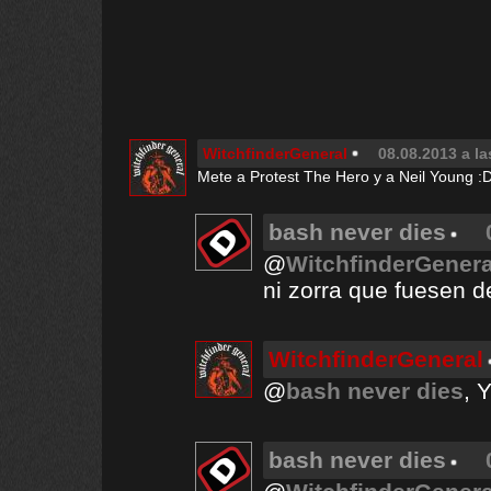
WitchfinderGeneral
08.08.2013 a la
Mete a Protest The Hero y a Neil Young :
bash never dies
@
WitchfinderGenera
ni zorra que fuesen 
WitchfinderGeneral
@
bash never dies
, 
bash never dies