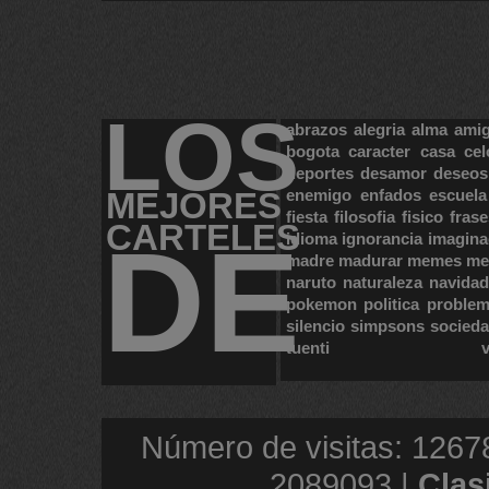
LOS
abrazos
alegria
alma
ami
bogota
caracter
casa
cel
deportes
desamor
deseos
MEJORES
enemigo
enfados
escuela
fiesta
filosofia
fisico
frase
CARTELES
DE
idioma
ignorancia
imagina
madre
madurar
memes
me
naruto
naturaleza
navidad
pokemon
politica
proble
silencio
simpsons
socied
tuenti
Número de visitas: 1267
2089093 |
Clas