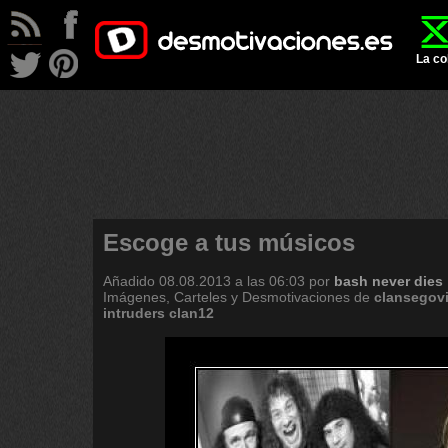
La co
Escoge a tus músicos
Añadido
08.08.2013 a las 06:03
por
bash never dies
Imágenes, Carteles y Desmotivaciones de
clansegov
intruders
clan12