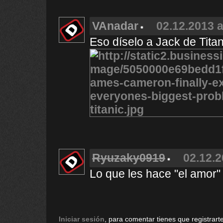
VAnadar
02.12.2013 a
Eso díselo a Jack de Titan
Ryuzaky0919
02.12.2
Lo que les hace "el amor"
Iniciar sesión
, para comentar tienes que registrarte