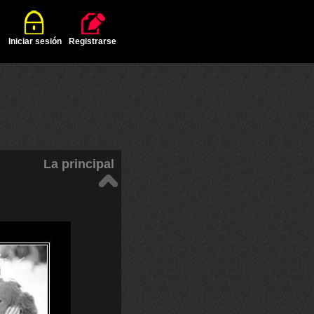
Iniciar sesión
Registrarse
La principal