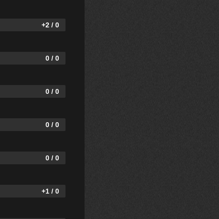
+2 / 0
0 / 0
0 / 0
0 / 0
0 / 0
+1 / 0