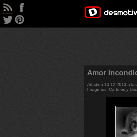
Amor incondi
Añadido
10.12.2013 a las
Imágenes, Carteles y De