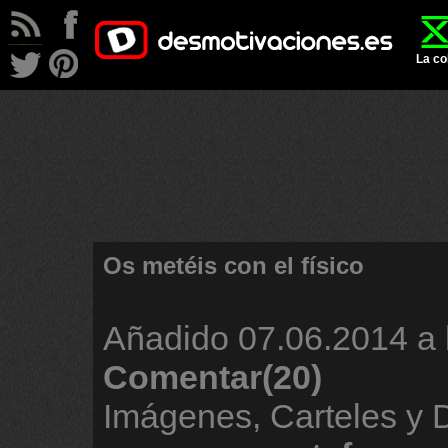
La co
Os metéis con el físico
Añadido
07.06.2014 a 
Comentar(20)
Imágenes, Carteles y