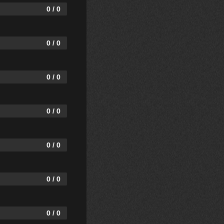
0 / 0
0 / 0
0 / 0
0 / 0
0 / 0
0 / 0
0 / 0