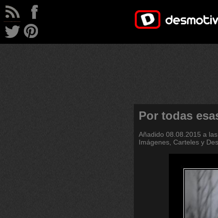
Por todas esa
Añadido
08.08.2015 a las
Imágenes, Carteles y De