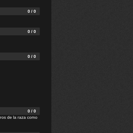
0 / 0
0 / 0
0 / 0
0 / 0
rros de la raza como