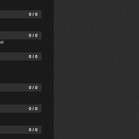
0 / 0
0 / 0
al.
0 / 0
0 / 0
0 / 0
0 / 0