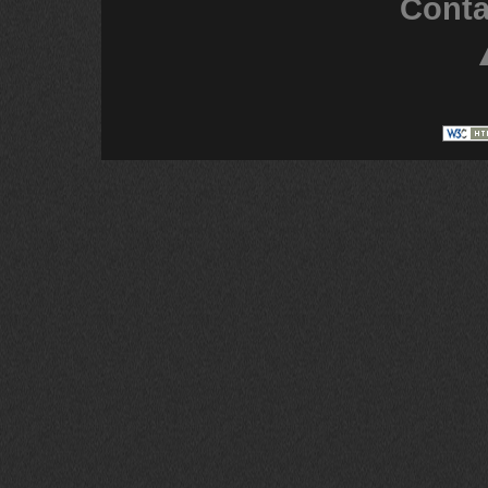
Conta