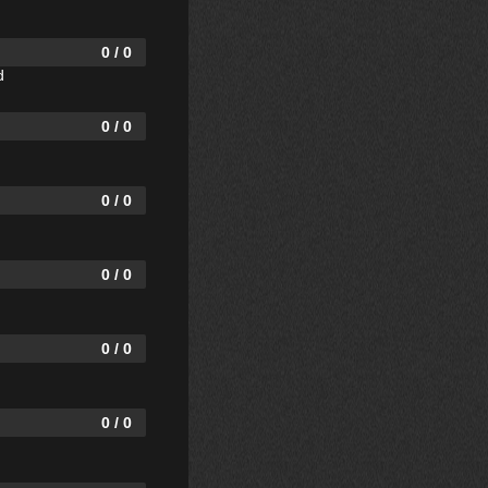
0 / 0
d
0 / 0
0 / 0
0 / 0
0 / 0
0 / 0