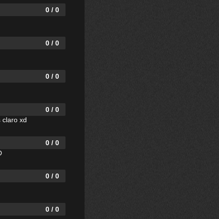
0 / 0
0 / 0
0 / 0
0 / 0
 claro xd
0 / 0
D
0 / 0
0 / 0