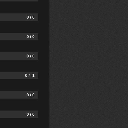
0 / 0
0 / 0
0 / 0
0 / -1
0 / 0
0 / 0