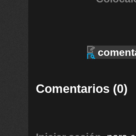
coment
Comentarios (0)