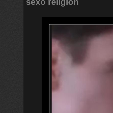
sexo
religion