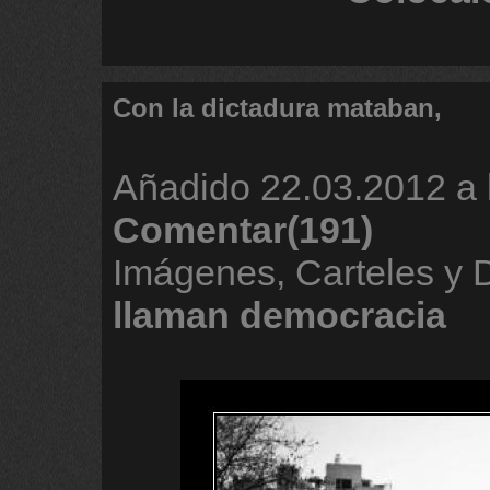
Con la dictadura mataban,
Añadido
22.03.2012 a 
Comentar(191)
Imágenes, Carteles y
llaman
democracia