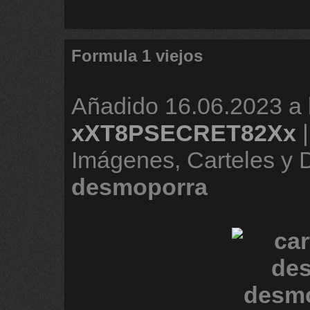
Formula 1 viejos
Añadido
16.06.2023 a 
xXT8PSECRET82Xx
Imágenes, Carteles y
desmoporra