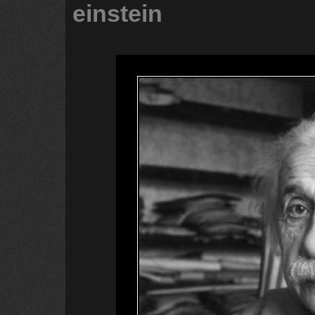
einstein