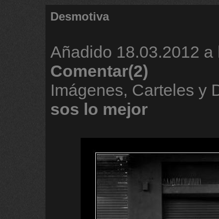
Desmotiva
Añadido
18.03.2012 a 
Comentar(2)
Imágenes, Carteles y
sos
lo
mejor