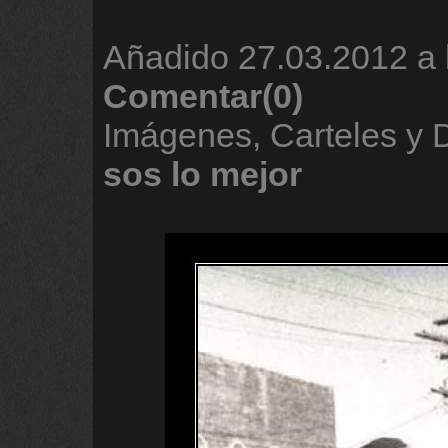
Añadido
27.03.2012 a 
Comentar(0)
Imágenes, Carteles y
sos
lo
mejor