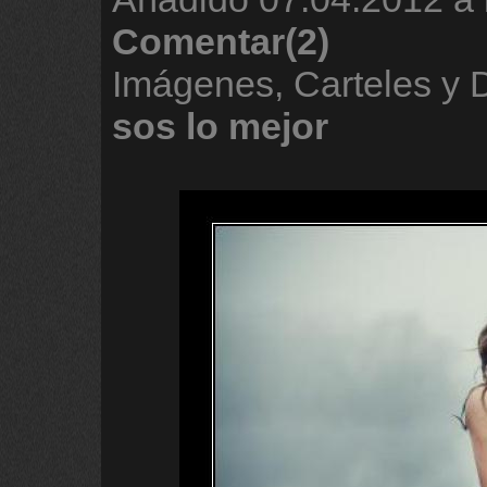
Comentar(2)
Imágenes, Carteles y
sos
lo
mejor