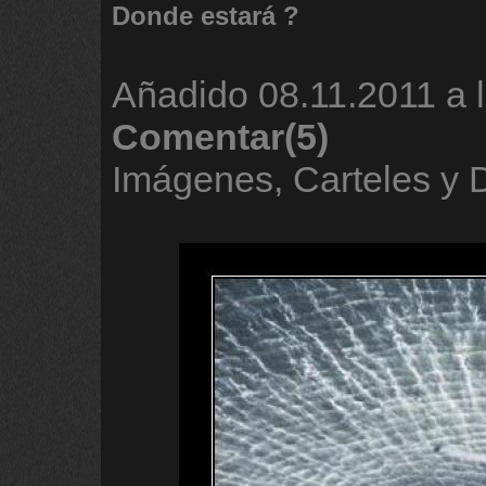
Donde estará ?
Añadido
08.11.2011 a 
Comentar(5)
Imágenes, Carteles y