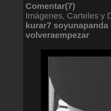
Comentar(7)
Imágenes, Carteles y
kurar7
soyunapanda
volveraempezar