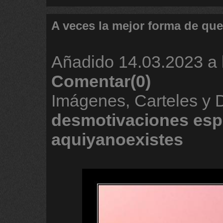
A veces la mejor forma de que
Añadido
14.03.2023 a 
Comentar(0)
Imágenes, Carteles y 
desmotivaciones
esp
aquiyanoexistes