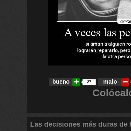
bueno
malo
27
Colócal
Las decisiones más duras de 