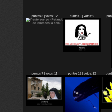
puntos 8 | votos: 12
puntos 9 | votos: 9
punt
puntos 7 | votos: 11
puntos 12 | votos: 12
punt