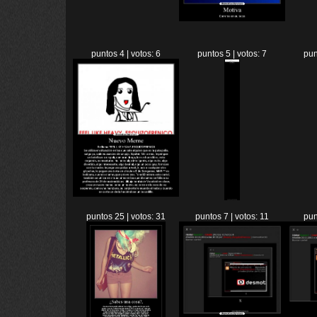
puntos 4 | votos: 6
puntos 5 | votos: 7
pun
puntos 25 | votos: 31
puntos 7 | votos: 11
pun