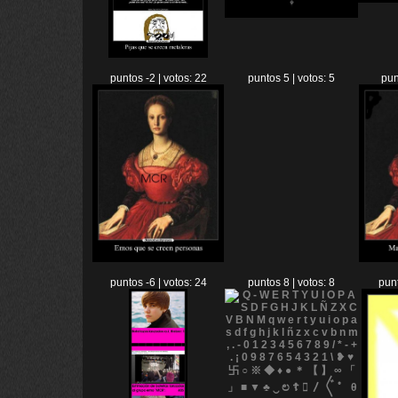
puntos -2 | votos: 22
puntos 5 | votos: 5
pun
puntos -6 | votos: 24
puntos 8 | votos: 8
punt