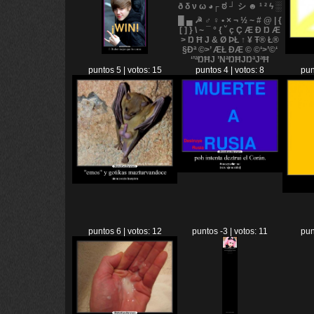
puntos 5 | votos: 15
puntos 4 | votos: 8
pun
puntos 6 | votos: 12
puntos -3 | votos: 11
pun