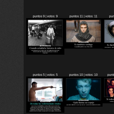
puntos 9 | votos: 9
puntos 11 | votos: 11
pun
puntos 5 | votos: 5
puntos 10 | votos: 10
punt