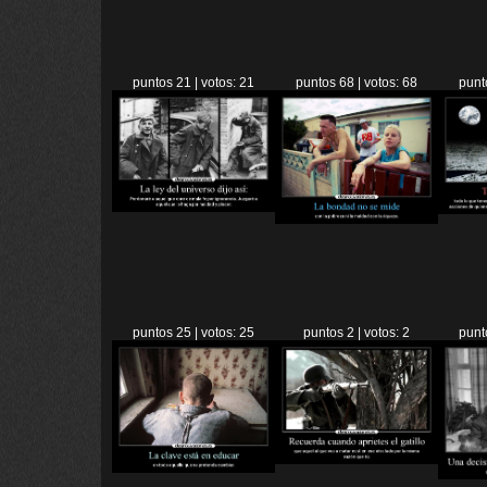
puntos 21 | votos: 21
puntos 68 | votos: 68
punt
puntos 25 | votos: 25
puntos 2 | votos: 2
punt