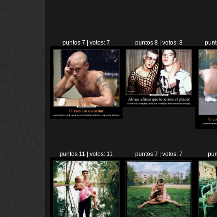
puntos 7 | votos: 7
puntos 8 | votos: 8
punt
puntos 11 | votos: 11
puntos 7 | votos: 7
pun