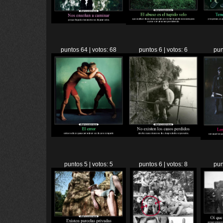
puntos 64 | votos: 68
puntos 6 | votos: 6
pun
puntos 5 | votos: 5
puntos 6 | votos: 8
pun