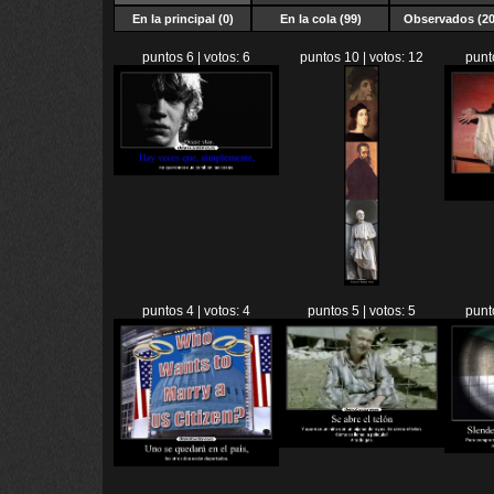
En la principal (0)
En la cola (99)
Observados (20
puntos 6 | votos: 6
puntos 10 | votos: 12
punt
puntos 4 | votos: 4
puntos 5 | votos: 5
punt