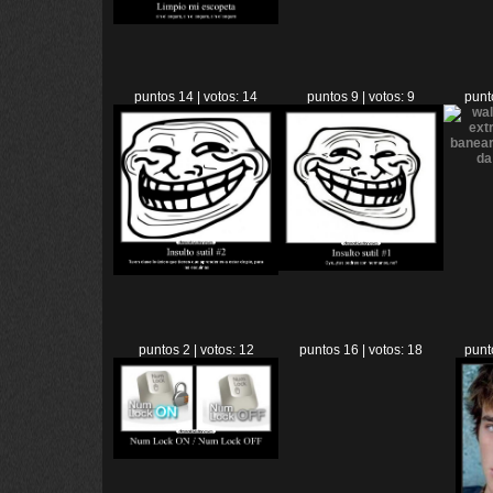
puntos 14 | votos: 14
puntos 9 | votos: 9
punt
puntos 2 | votos: 12
puntos 16 | votos: 18
punt