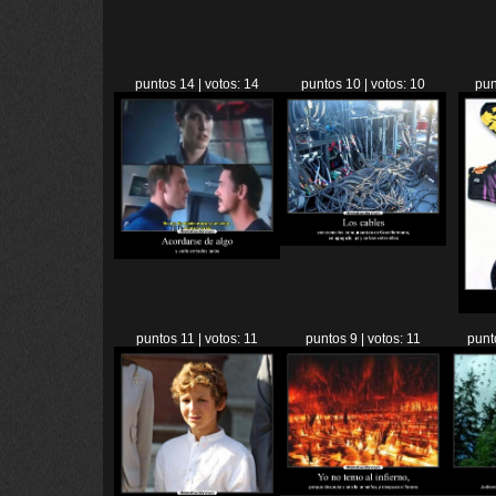
puntos 14 | votos: 14
puntos 10 | votos: 10
pun
puntos 11 | votos: 11
puntos 9 | votos: 11
punt