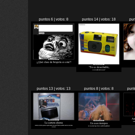
puntos 6 | votos: 8
puntos 14 | votos: 18
pun
puntos 13 | votos: 13
puntos 8 | votos: 8
punt