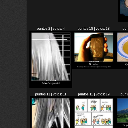
puntos 2 | votos: 4
puntos 18 | votos: 18
pun
puntos 11 | votos: 11
puntos 11 | votos: 19
punt