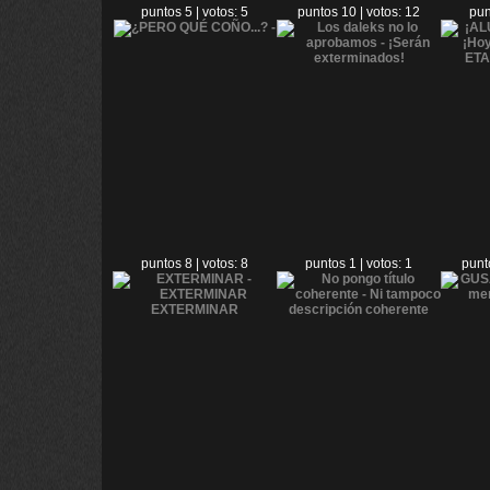
puntos 5 | votos: 5
puntos 10 | votos: 12
pun
puntos 8 | votos: 8
puntos 1 | votos: 1
punt