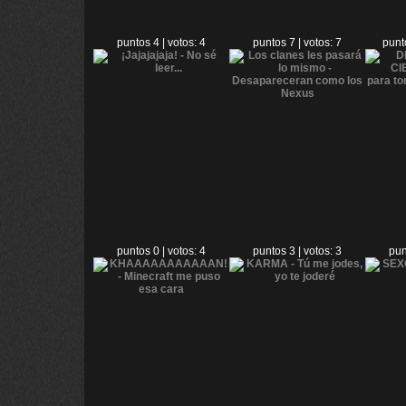
puntos 4 | votos: 4
puntos 7 | votos: 7
punt
puntos 0 | votos: 4
puntos 3 | votos: 3
pun