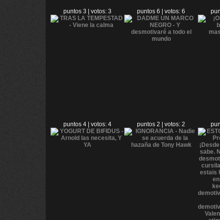
puntos 3 | votos: 3
puntos 6 | votos: 6
pun
puntos 4 | votos: 4
puntos 2 | votos: 2
pun