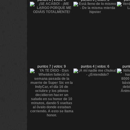
puntos 7 | votos: 9
puntos 4 | votos: 6
punt