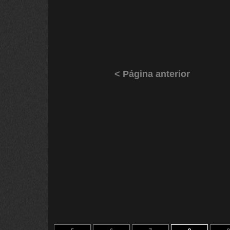
< Página anterior