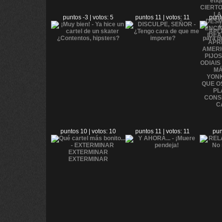
puntos -3 | votos: 5
puntos 11 | votos: 11
punt
puntos 10 | votos: 10
puntos 11 | votos: 11
pun