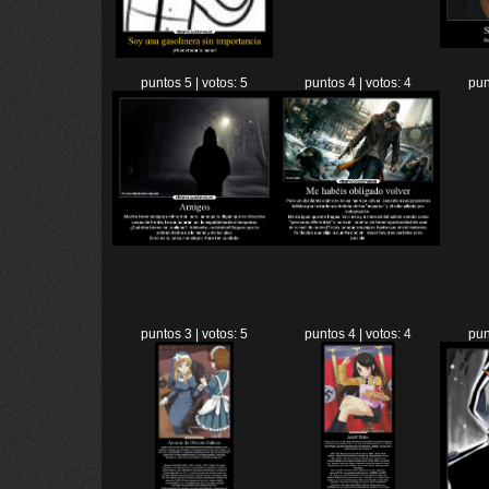
puntos 5 | votos: 5
puntos 4 | votos: 4
pun
puntos 3 | votos: 5
puntos 4 | votos: 4
pun