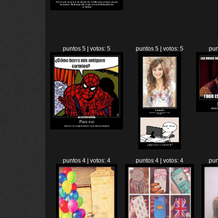
puntos 5 | votos: 5
puntos 5 | votos: 5
pun
puntos 4 | votos: 4
puntos 4 | votos: 4
pun