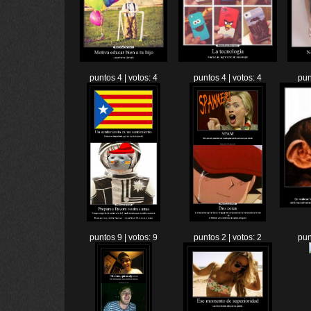
puntos 4 | votos: 4
puntos 4 | votos: 4
pun
puntos 9 | votos: 9
puntos 2 | votos: 2
pun