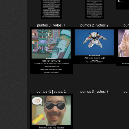
puntos 3 | votos: 7
puntos 2 | votos: 2
pun
puntos -1 | votos: 1
puntos 3 | votos: 7
pun