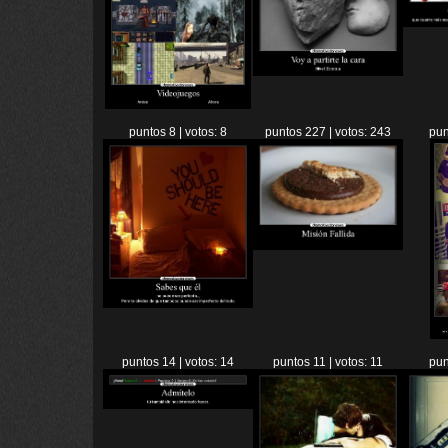
puntos 8 | votos: 8
puntos 227 | votos: 243
pun
puntos 14 | votos: 14
puntos 11 | votos: 11
pun