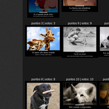
puntos 3 | votos: 3
puntos 9 | votos: 9
pun
puntos 8 | votos: 8
puntos 10 | votos: 10
punt