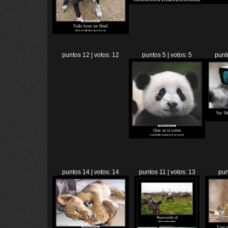
puntos 12 | votos: 12
puntos 5 | votos: 5
punt
puntos 14 | votos: 14
puntos 11 | votos: 13
pun