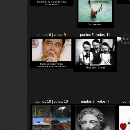
puntos 9 | votos: 9
puntos 5 | votos: 11
pun
puntos 10 | votos: 10
puntos 7 | votos: 7
punt