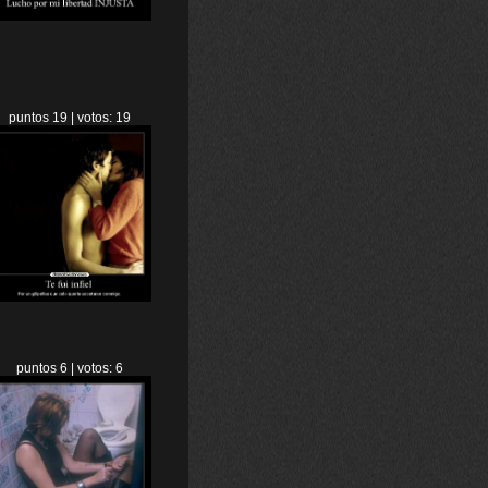
puntos 19 | votos: 19
puntos 6 | votos: 6