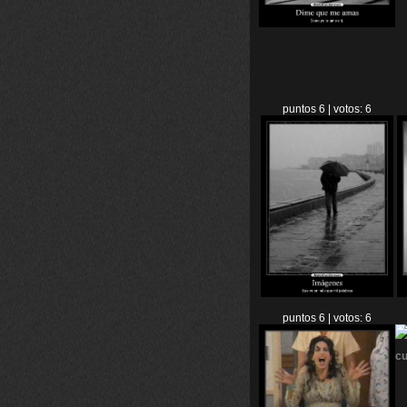
puntos 6 | votos: 6
puntos 6 | votos: 6