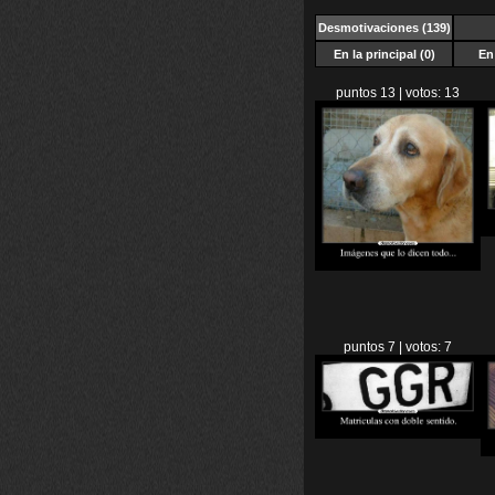
Desmotivaciones
(139)
En la principal (0)
En 
puntos 13 | votos: 13
puntos 7 | votos: 7