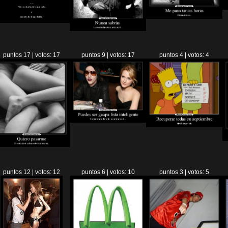
puntos 17 | votos: 17
puntos 9 | votos: 17
puntos 4 | votos: 4
puntos 12 | votos: 12
puntos 6 | votos: 10
puntos 3 | votos: 5