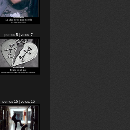
puntos 5 | votos: 7
puntos 15 | votos: 15