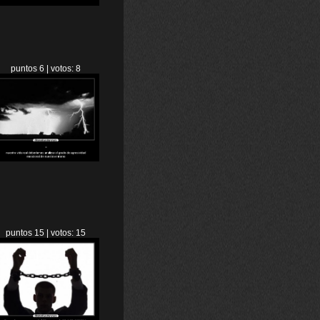
puntos 6 | votos: 8
puntos 15 | votos: 15