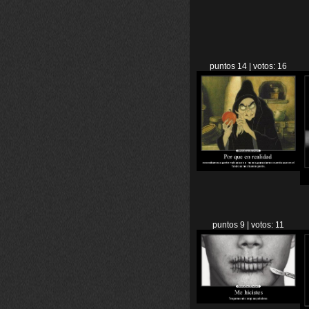
puntos 14 | votos: 16
puntos 9 | votos: 11