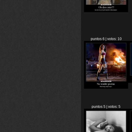
puntos 6 | votos: 10
puntos 5 | votos: 5