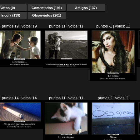
Votos (0)
Comentarios (191)
Amigos (137)
la cola (139)
Observados (201)
puntos 19 | votos: 19
puntos 11 | votos: 11
puntos -1 | votos: 11
puntos 14 | votos: 14
puntos 11 | votos: 11
puntos 2 | votos: 2