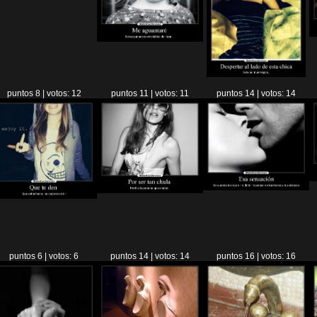
puntos 8 | votos: 12
puntos 11 | votos: 11
puntos 14 | votos: 14
puntos 6 | votos: 6
puntos 14 | votos: 14
puntos 16 | votos: 16