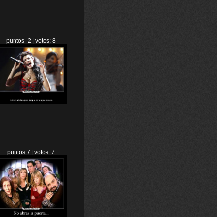
puntos -2 | votos: 8
puntos 7 | votos: 7