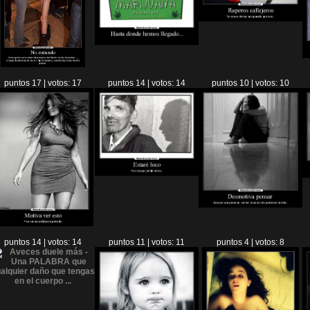
puntos 17 | votos: 17
puntos 14 | votos: 14
puntos 10 | votos: 10
puntos 14 | votos: 14
puntos 11 | votos: 11
puntos 4 | votos: 8