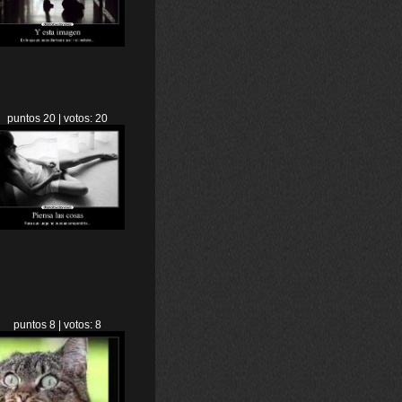
puntos 20 | votos: 20
puntos 8 | votos: 8