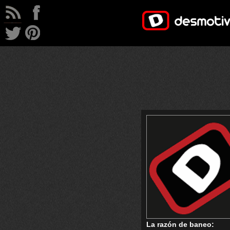
La razón de baneo: