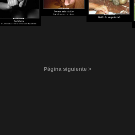
Página siguiente >