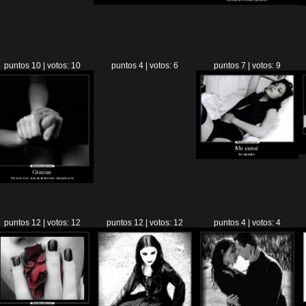
puntos 10 | votos: 10
puntos 4 | votos: 6
puntos 7 | votos: 9
puntos 12 | votos: 12
puntos 12 | votos: 12
puntos 4 | votos: 4