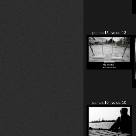
puntos 13 | votos: 13
puntos 10 | votos: 10