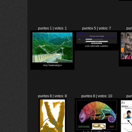
puntos 1 | votos: 1
puntos 5 | votos: 7
pun
puntos 8 | votos: 8
puntos 8 | votos: 10
pun