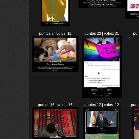
puntos 7 | votos: 11
puntos 23 | votos: 31
pun
puntos 16 | votos: 16
puntos 12 | votos: 12
punt