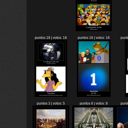
puntos 18 | votos: 18
puntos 16 | votos: 16
punt
puntos 3 | votos: 5
puntos 6 | votos: 8
punt