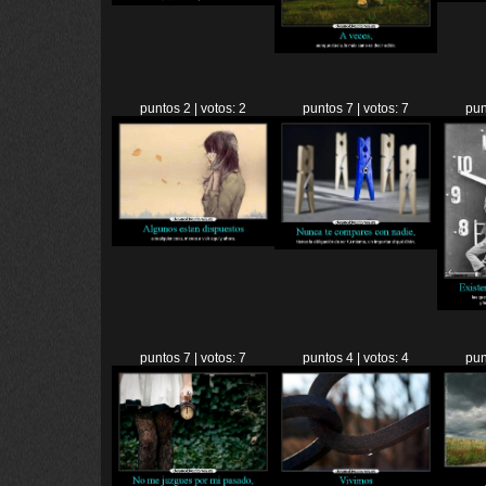
puntos 2 | votos: 2
puntos 7 | votos: 7
pun
puntos 7 | votos: 7
puntos 4 | votos: 4
pun