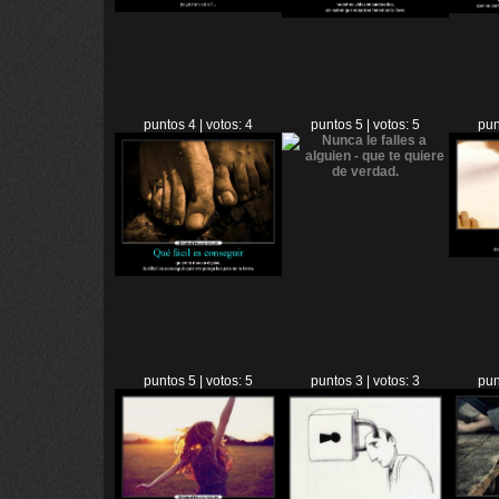
puntos 4 | votos: 4
puntos 5 | votos: 5
pun
puntos 5 | votos: 5
puntos 3 | votos: 3
pun