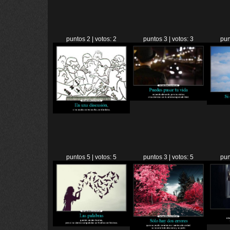
puntos 2 | votos: 2
puntos 3 | votos: 3
pun
puntos 5 | votos: 5
puntos 3 | votos: 5
pun