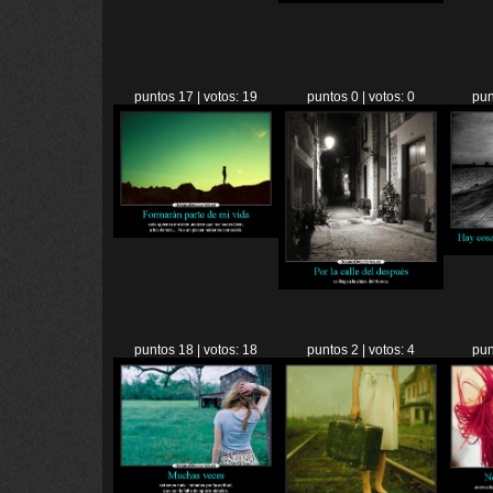
puntos 17 | votos: 19
puntos 0 | votos: 0
pun
puntos 18 | votos: 18
puntos 2 | votos: 4
pun