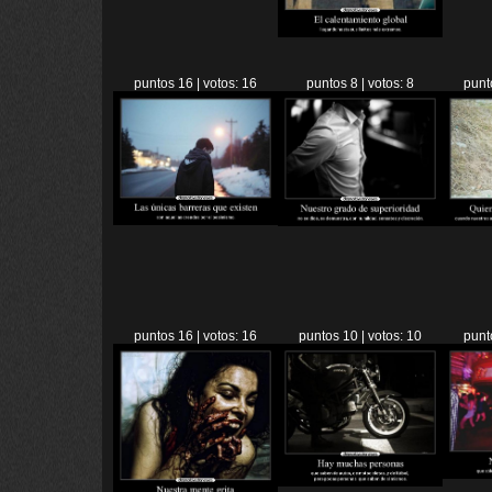
puntos 16 | votos: 16
puntos 8 | votos: 8
punt
puntos 16 | votos: 16
puntos 10 | votos: 10
punt