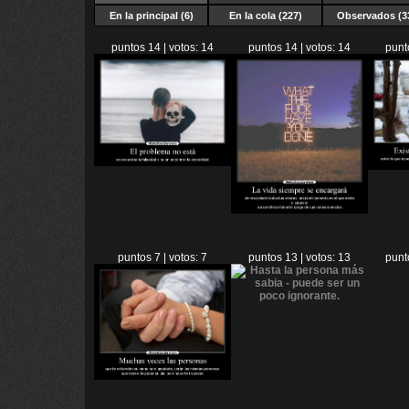
En la principal (6)
En la cola (227)
Observados (3
puntos 14 | votos: 14
puntos 14 | votos: 14
punt
puntos 7 | votos: 7
puntos 13 | votos: 13
punt