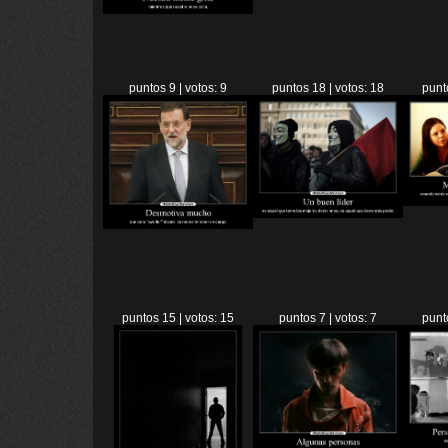
puntos 9 | votos: 9
puntos 18 | votos: 18
punt
puntos 15 | votos: 15
puntos 7 | votos: 7
punt