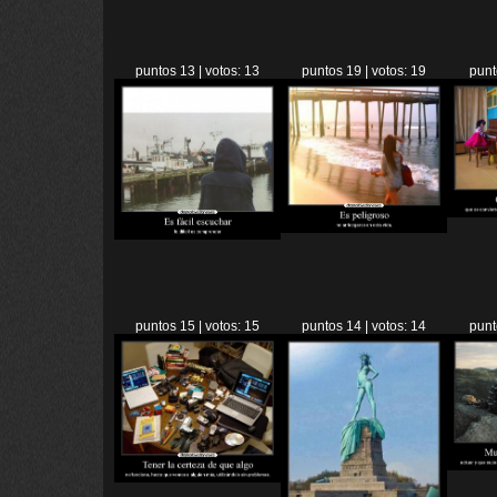
puntos 13 | votos: 13
puntos 19 | votos: 19
punt
puntos 15 | votos: 15
puntos 14 | votos: 14
punt