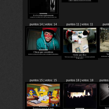
puntos 14 | votos: 14
puntos 11 | votos: 11
punt
puntos 15 | votos: 15
puntos 18 | votos: 18
puntos 